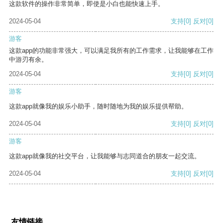
这款软件的操作非常简单，即使是小白也能快速上手。
2024-05-04
支持
[0]
反对
[0]
游客
这款app的功能非常强大，可以满足我所有的工作需求，让我能够在工作
中游刃有余。
2024-05-04
支持
[0]
反对
[0]
游客
这款app就像我的娱乐小助手，随时随地为我的娱乐提供帮助。
2024-05-04
支持
[0]
反对
[0]
游客
这款app就像我的社交平台，让我能够与志同道合的朋友一起交流。
2024-05-04
支持
[0]
反对
[0]
友情链接