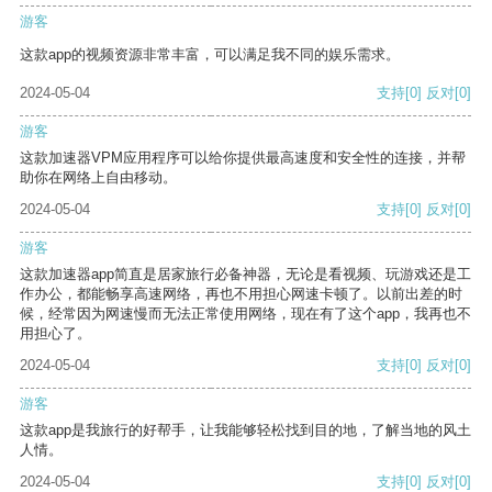
游客
这款app的视频资源非常丰富，可以满足我不同的娱乐需求。
2024-05-04
支持
[0]
反对
[0]
游客
这款加速器VPM应用程序可以给你提供最高速度和安全性的连接，并帮
助你在网络上自由移动。
2024-05-04
支持
[0]
反对
[0]
游客
这款加速器app简直是居家旅行必备神器，无论是看视频、玩游戏还是工
作办公，都能畅享高速网络，再也不用担心网速卡顿了。以前出差的时
候，经常因为网速慢而无法正常使用网络，现在有了这个app，我再也不
用担心了。
2024-05-04
支持
[0]
反对
[0]
游客
这款app是我旅行的好帮手，让我能够轻松找到目的地，了解当地的风土
人情。
2024-05-04
支持
[0]
反对
[0]