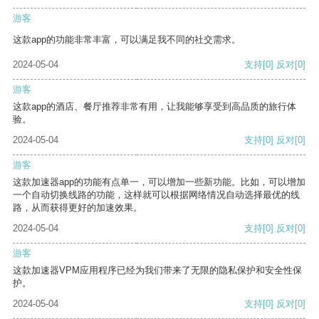
游客
这款app的功能非常丰富，可以满足我不同的社交需求。
2024-05-04
支持
[0]
反对
[0]
游客
这款app的酒店、餐厅推荐非常有用，让我能够享受到高品质的旅行体
验。
2024-05-04
支持
[0]
反对
[0]
游客
这款加速器app的功能有点单一，可以增加一些新功能。比如，可以增加
一个自动切换线路的功能，这样就可以根据网络情况自动选择最优的线
路，从而获得更好的加速效果。
2024-05-04
支持
[0]
反对
[0]
游客
这款加速器VPM应用程序已经为我们带来了无限的隐私保护和安全性保
护。
2024-05-04
支持
[0]
反对
[0]