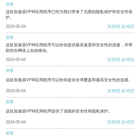
游客
这款加速器VPM应用程序已经为我们带来了无限的隐私保护和安全性保
护。
2024-05-04
支持
[0]
反对
[0]
游客
这款加速器VPM应用程序可以给你提供最高速度和安全性的连接，并帮
助你在网络上自由移动。
2024-05-04
支持
[0]
反对
[0]
游客
这款加速器VPM应用程序可以给你提供全球覆盖和最高安全性的连接。
2024-05-04
支持
[0]
反对
[0]
游客
这款加速器VPM应用程序提供了顶级的安全性和隐私保护。
2024-05-04
支持
[0]
反对
[0]
游客