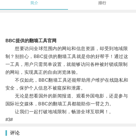
简介
排行
BBC提供的翻墙工具官网
想要访问全球范围内的网站和信息资源，却受到地域限
制？别担心，BBC提供的翻墙工具就是你的好帮手！通过这
一工具，用户只需简单设置，就能够访问各种被封锁或限制
的网站，实现真正的自由浏览体验。
不仅如此，BBC翻墙工具还能帮助用户维护在线隐私和
安全，保护个人信息不被窥探和泄露。
无论是想看国外的新闻报道、观看外国电影，还是参与
国际社交媒体，BBC的翻墙工具都能助你一臂之力。
让我们一起打破地域限制，畅游全球互联网！。
#3#
评论