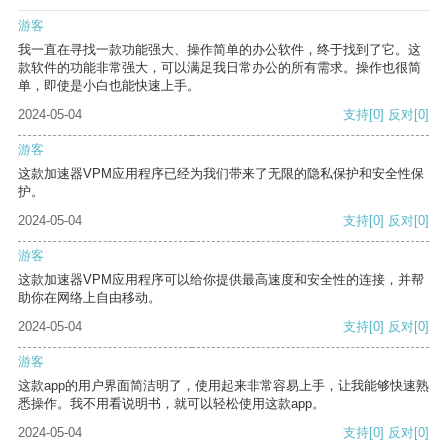
游客
我一直在寻找一款功能强大、操作简单的办公软件，终于找到了它。这
款软件的功能非常强大，可以满足我日常办公的所有需求。操作也很简
单，即使是小白也能快速上手。
2024-05-04
支持
[0]
反对
[0]
游客
这款加速器VPM应用程序已经为我们带来了无限的隐私保护和安全性保
护。
2024-05-04
支持
[0]
反对
[0]
游客
这款加速器VPM应用程序可以给你提供最高速度和安全性的连接，并帮
助你在网络上自由移动。
2024-05-04
支持
[0]
反对
[0]
游客
这款app的用户界面简洁明了，使用起来非常容易上手，让我能够快速熟
悉操作。我不用看说明书，就可以轻松使用这款app。
2024-05-04
支持
[0]
反对
[0]