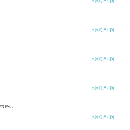
支持
[0]
反对
[0]
支持
[0]
反对
[0]
支持
[0]
反对
[0]
支持
[0]
反对
[0]
非常担心。
支持
[0]
反对
[0]