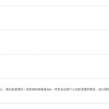
放心。我以前使用过一些其他的加速器app，经常会出现个人信息泄露的情况，这让我