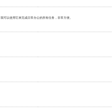
。我可以使用它来完成日常办公的所有任务，非常方便。
。