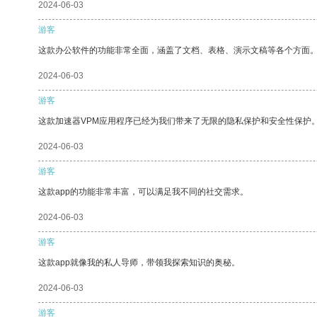
2024-06-03
游客
这款办公软件的功能非常全面，涵盖了文档、表格、演示文稿等各个方面
2024-06-03
游客
这款加速器VPM应用程序已经为我们带来了无限的隐私保护和安全性保护
2024-06-03
游客
这款app的功能非常丰富，可以满足我不同的社交需求。
2024-06-03
游客
这款app就像我的私人导师，带领我探索知识的奥秘。
2024-06-03
游客