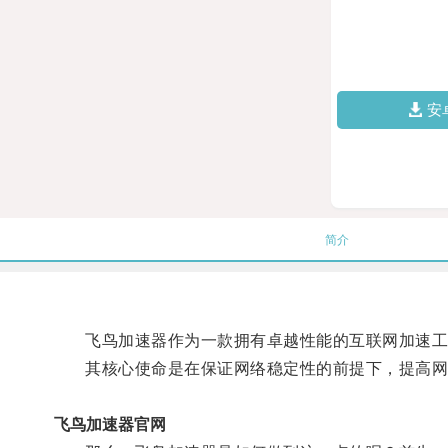
安
简介
飞鸟加速器作为一款拥有卓越性能的互联网加速工
其核心使命是在保证网络稳定性的前提下，提高网
飞鸟加速器官网