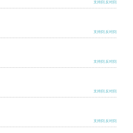
支持
[0]
反对
[0]
支持
[0]
反对
[0]
支持
[0]
反对
[0]
支持
[0]
反对
[0]
支持
[0]
反对
[0]