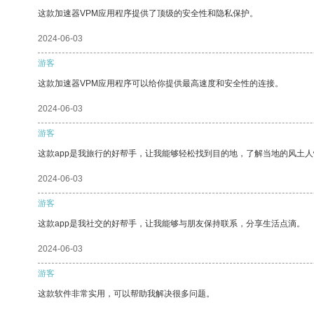
这款加速器VPM应用程序提供了顶级的安全性和隐私保护。
2024-06-03
游客
这款加速器VPM应用程序可以给你提供最高速度和安全性的连接。
2024-06-03
游客
这款app是我旅行的好帮手，让我能够轻松找到目的地，了解当地的风土人
2024-06-03
游客
这款app是我社交的好帮手，让我能够与朋友保持联系，分享生活点滴。
2024-06-03
游客
这款软件非常实用，可以帮助我解决很多问题。