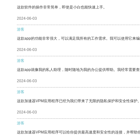
这款软件的操作非常简单，即使是小白也能快速上手。
2024-06-03
游客
这款app的功能非常强大，可以满足我所有的工作需求。我可以使用它来
2024-06-03
游客
这款app就像我的私人助理，随时随地为我的办公提供帮助。我经常需要查
2024-06-03
游客
这款加速器VPM应用程序已经为我们带来了无限的隐私保护和安全性保护
2024-06-03
游客
这款加速器VPM应用程序可以给你提供最高速度和安全性的连接，并帮助