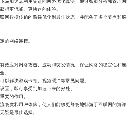
鸟加速器利用先进的网络优化算法，通过智能分析和管理网
获得更流畅、更快速的体验。
网数据传输的路径优化到最佳状态，并配备了多个节点和服
定的网络连接。
效应对网络攻击、波动和突发情况，保证网络的稳定性和连
全。
可以解决游戏卡顿、视频缓冲等常见问题。
设置，即可享受到加速带来的好处。
重要的作用。
畅度和用户体验，使人们能够更舒畅地畅游于互联网的海洋
无疑是最佳选择。