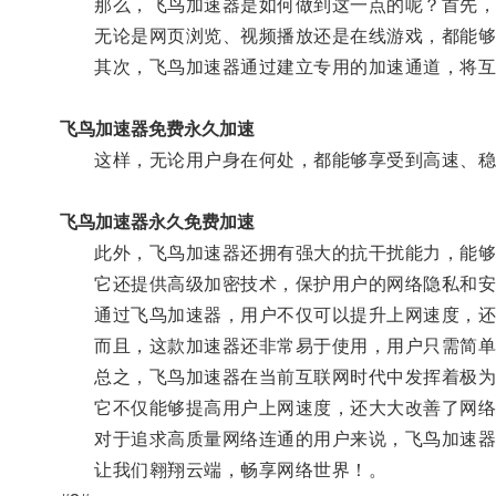
那么，飞鸟加速器是如何做到这一点的呢？首先，飞
无论是网页浏览、视频播放还是在线游戏，都能够
其次，飞鸟加速器通过建立专用的加速通道，将互联
飞鸟加速器免费永久加速
这样，无论用户身在何处，都能够享受到高速、稳
飞鸟加速器永久免费加速
此外，飞鸟加速器还拥有强大的抗干扰能力，能够有
它还提供高级加密技术，保护用户的网络隐私和安
通过飞鸟加速器，用户不仅可以提升上网速度，还
而且，这款加速器还非常易于使用，用户只需简单
总之，飞鸟加速器在当前互联网时代中发挥着极为
它不仅能够提高用户上网速度，还大大改善了网络流
对于追求高质量网络连通的用户来说，飞鸟加速器
让我们翱翔云端，畅享网络世界！。