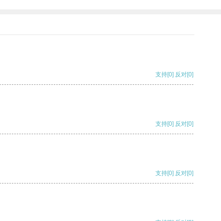
支持
[0]
反对
[0]
支持
[0]
反对
[0]
支持
[0]
反对
[0]