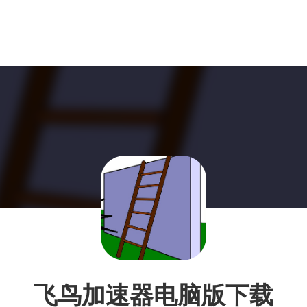
飞鸟加速器电脑版下载