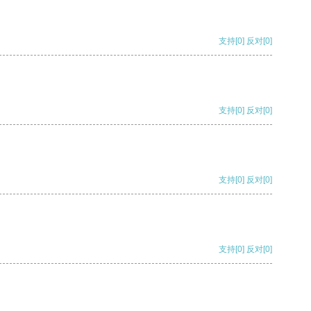
支持
[0]
反对
[0]
支持
[0]
反对
[0]
支持
[0]
反对
[0]
支持
[0]
反对
[0]