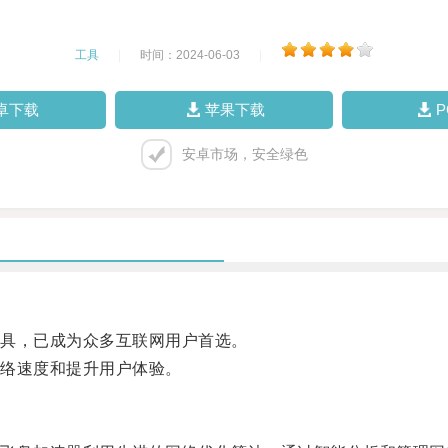
工具
|
时间：2024-06-03
|
卓下载
苹果下载
安卓市场，安全绿色
具，已成为众多互联网用户首选。
络速度和提升用户体验。