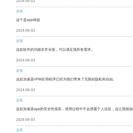
2024-06-03
游客
这个是app神器
2024-06-03
游客
这款软件的功能非常全面，可以满足我所有需求。
2024-06-03
游客
这款加速器VPM应用程序已经为我们带来了无限的隐私和自由。
2024-06-03
游客
这款加速器app的安全性很高，使用过程中不会泄露个人信息，这让我很
2024-06-03
游客