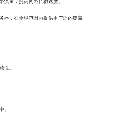
络流量，提高网络传输速度。
务器，在全球范围内提供更广泛的覆盖。
续性。
中。