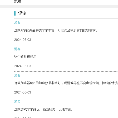
#3#
评论
游客
这款app的商品种类非常丰富，可以满足我所有的购物需求。
2024-06-03
游客
这个软件很好用
2024-06-03
游客
这款加速器app的加速效果非常好，玩游戏再也不会出现卡顿、掉线的情况
2024-06-03
游客
这款游戏非常好玩，画面精美，玩法丰富。