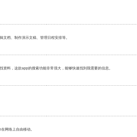
编辑文档、制作演示文稿、管理日程安排等。
找资料，这款app的搜索功能非常强大，能够快速找到我需要的信息。
。
你在网络上自由移动。