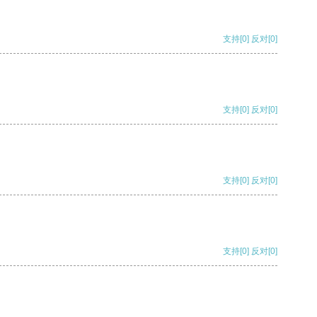
支持
[0]
反对
[0]
支持
[0]
反对
[0]
支持
[0]
反对
[0]
支持
[0]
反对
[0]