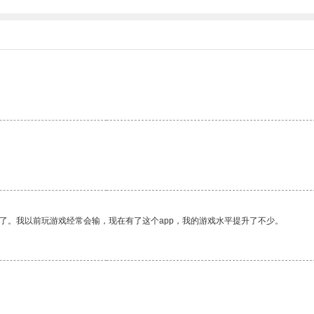
了。我以前玩游戏经常会输，现在有了这个app，我的游戏水平提升了不少。