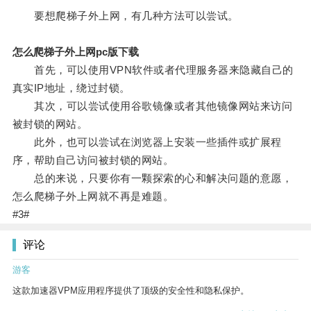
要想爬梯子外上网，有几种方法可以尝试。
怎么爬梯子外上网pc版下载
首先，可以使用VPN软件或者代理服务器来隐藏自己的
真实IP地址，绕过封锁。
其次，可以尝试使用谷歌镜像或者其他镜像网站来访问
被封锁的网站。
此外，也可以尝试在浏览器上安装一些插件或扩展程
序，帮助自己访问被封锁的网站。
总的来说，只要你有一颗探索的心和解决问题的意愿，
怎么爬梯子外上网就不再是难题。
#3#
评论
游客
这款加速器VPM应用程序提供了顶级的安全性和隐私保护。