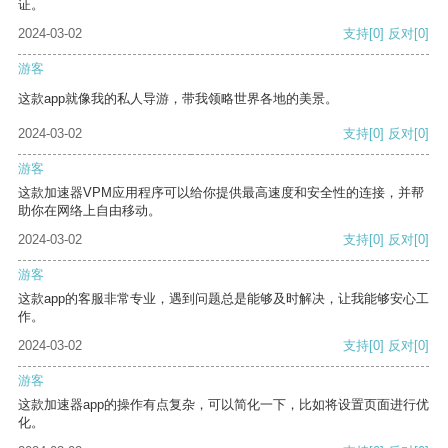
证。
2024-03-02
支持
[0]
反对
[0]
游客
这款app就像我的私人导游，带我领略世界各地的美景。
2024-03-02
支持
[0]
反对
[0]
游客
这款加速器VPM应用程序可以给你提供最高速度和安全性的连接，并帮
助你在网络上自由移动。
2024-03-02
支持
[0]
反对
[0]
游客
这款app的客服非常专业，遇到问题总是能够及时解决，让我能够安心工
作。
2024-03-02
支持
[0]
反对
[0]
游客
这款加速器app的操作有点复杂，可以简化一下，比如将设置页面进行优
化。