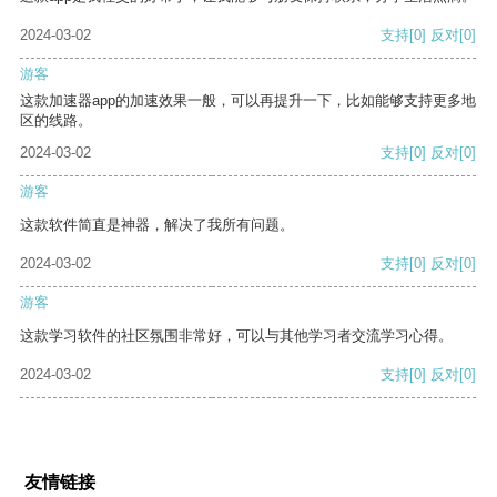
2024-03-02
支持
[0]
反对
[0]
游客
这款加速器app的加速效果一般，可以再提升一下，比如能够支持更多地
区的线路。
2024-03-02
支持
[0]
反对
[0]
游客
这款软件简直是神器，解决了我所有问题。
2024-03-02
支持
[0]
反对
[0]
游客
这款学习软件的社区氛围非常好，可以与其他学习者交流学习心得。
2024-03-02
支持
[0]
反对
[0]
友情链接