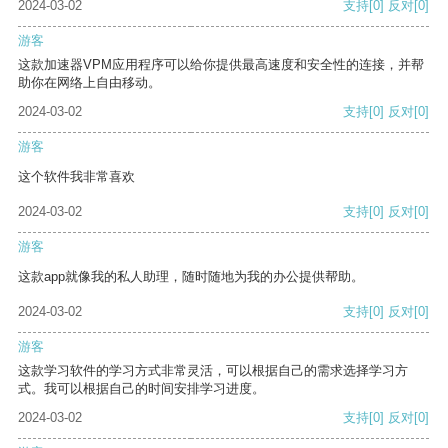
2024-03-02
支持
[0]
反对
[0]
游客
这款加速器VPM应用程序可以给你提供最高速度和安全性的连接，并帮
助你在网络上自由移动。
2024-03-02
支持
[0]
反对
[0]
游客
这个软件我非常喜欢
2024-03-02
支持
[0]
反对
[0]
游客
这款app就像我的私人助理，随时随地为我的办公提供帮助。
2024-03-02
支持
[0]
反对
[0]
游客
这款学习软件的学习方式非常灵活，可以根据自己的需求选择学习方
式。我可以根据自己的时间安排学习进度。
2024-03-02
支持
[0]
反对
[0]