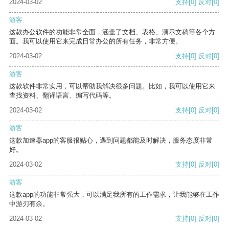
2024-03-02
支持
[0]
反对
[0]
游客
这款办公软件的功能非常全面，涵盖了文档、表格、演示文稿等各个方
面。我可以使用它来完成日常办公的所有任务，非常方便。
2024-03-02
支持
[0]
反对
[0]
游客
这款软件非常实用，可以帮助我解决很多问题。比如，我可以使用它来
查找资料、翻译语言、编写代码等。
2024-03-02
支持
[0]
反对
[0]
游客
这款加速器app的客服很贴心，遇到问题都能及时解决，服务态度非常
好。
2024-03-02
支持
[0]
反对
[0]
游客
这款app的功能非常强大，可以满足我所有的工作需求，让我能够在工作
中游刃有余。
2024-03-02
支持
[0]
反对
[0]