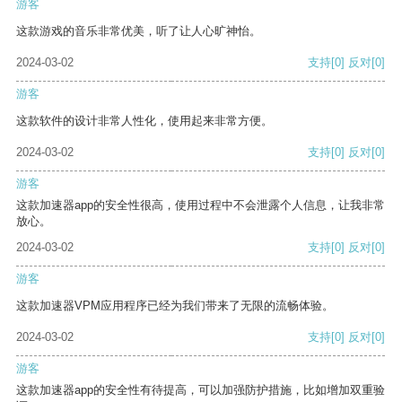
游客
这款游戏的音乐非常优美，听了让人心旷神怡。
2024-03-02
支持
[0]
反对
[0]
游客
这款软件的设计非常人性化，使用起来非常方便。
2024-03-02
支持
[0]
反对
[0]
游客
这款加速器app的安全性很高，使用过程中不会泄露个人信息，让我非常
放心。
2024-03-02
支持
[0]
反对
[0]
游客
这款加速器VPM应用程序已经为我们带来了无限的流畅体验。
2024-03-02
支持
[0]
反对
[0]
游客
这款加速器app的安全性有待提高，可以加强防护措施，比如增加双重验