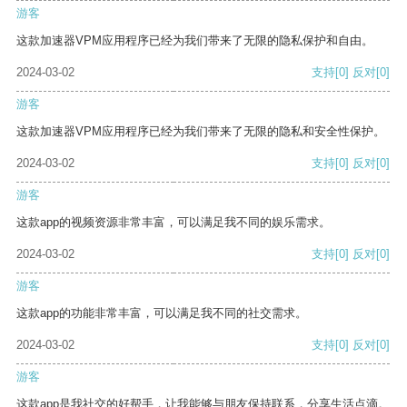
游客
这款加速器VPM应用程序已经为我们带来了无限的隐私保护和自由。
2024-03-02
支持
[0]
反对
[0]
游客
这款加速器VPM应用程序已经为我们带来了无限的隐私和安全性保护。
2024-03-02
支持
[0]
反对
[0]
游客
这款app的视频资源非常丰富，可以满足我不同的娱乐需求。
2024-03-02
支持
[0]
反对
[0]
游客
这款app的功能非常丰富，可以满足我不同的社交需求。
2024-03-02
支持
[0]
反对
[0]
游客
这款app是我社交的好帮手，让我能够与朋友保持联系，分享生活点滴。