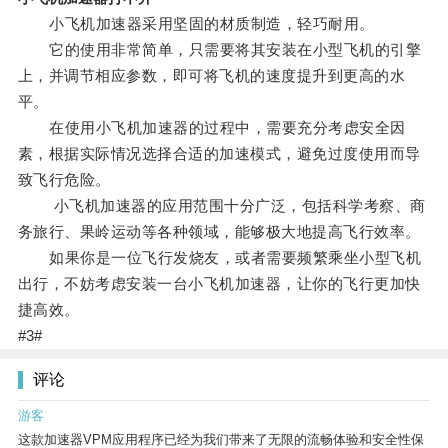
小飞机加速器采用坚固的材质制造，轻巧耐用。
它的使用非常简单，只需要将其安装在小型飞机的引擎
上，并调节相应参数，即可将飞机的速度提升到更高的水
平。
在使用小飞机加速器的过程中，需要充分考虑安全因
素，根据实际情况选择合适的加速模式，避免过度使用而导
致飞行危险。
小飞机加速器的应用范围十分广泛，包括科学考察、商
务旅行、果岭运动等各种领域，能够极大地提高飞行效率。
如果你是一位飞行发烧友，或者需要频繁乘坐小型飞机
出行，不妨考虑安装一台小飞机加速器，让你的飞行更加快
捷高效。
#3#
评论
游客
这款加速器VPM应用程序已经为我们带来了无限的流畅体验和安全性保