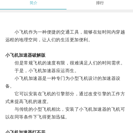
简介
排行
小飞机作为一种便捷的交通工具，能够在短时间内穿越
远程的地理空间，让人们的生活更加便利。
小飞机加速器破解版
但是常规飞机的速度有限，很难满足人们的时间需求。
于是，小飞机加速器应运而生。
小飞机加速器是一种专门为小型飞机设计的加速器设
备。
它可以安装在飞机的引擎部分，通过改变引擎的工作方
式来提高飞机的速度。
与传统的小型飞机相比，安装了小飞机加速器的飞机可
以在同等条件下飞得更加迅猛。
小飞机加速器打不开