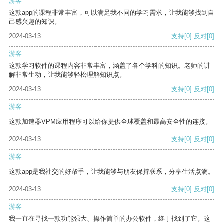
游客
这款app的课程非常丰富，可以满足我不同的学习需求，让我能够找到自
己感兴趣的知识。
2024-03-13
支持
[0]
反对
[0]
游客
这款学习软件的课程内容非常丰富，涵盖了各个学科的知识。老师的讲
解非常生动，让我能够轻松理解知识点。
2024-03-13
支持
[0]
反对
[0]
游客
这款加速器VPM应用程序可以给你提供全球覆盖和最高安全性的连接。
2024-03-13
支持
[0]
反对
[0]
游客
这款app是我社交的好帮手，让我能够与朋友保持联系，分享生活点滴。
2024-03-13
支持
[0]
反对
[0]
游客
我一直在寻找一款功能强大、操作简单的办公软件，终于找到了它。这