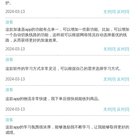
护。
2024-03-13
支持
[0]
反对
[0]
游客
这款加速器app的功能有点单一，可以增加一些新功能。比如，可以增加
一个自动切换线路的功能，这样就可以根据网络情况自动选择最优的线
路，从而获得更好的加速效果。
2024-03-13
支持
[0]
反对
[0]
游客
这款软件的学习方式非常灵活，可以根据自己的需求选择学习方式。
2024-03-13
支持
[0]
反对
[0]
游客
这款app的物流非常快捷，我下单后很快就能收到商品。
2024-03-13
支持
[0]
反对
[0]
游客
这款app的学习氛围很浓厚，能够激励我不断学习，让我能够取得更好的
成绩。