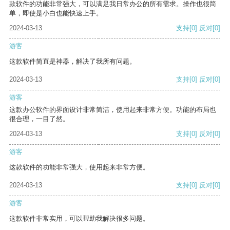
款软件的功能非常强大，可以满足我日常办公的所有需求。操作也很简
单，即使是小白也能快速上手。
2024-03-13
支持
[0]
反对
[0]
游客
这款软件简直是神器，解决了我所有问题。
2024-03-13
支持
[0]
反对
[0]
游客
这款办公软件的界面设计非常简洁，使用起来非常方便。功能的布局也
很合理，一目了然。
2024-03-13
支持
[0]
反对
[0]
游客
这款软件的功能非常强大，使用起来非常方便。
2024-03-13
支持
[0]
反对
[0]
游客
这款软件非常实用，可以帮助我解决很多问题。