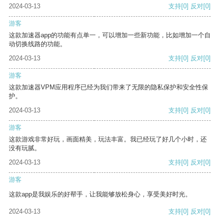
2024-03-13
支持
[0]
反对
[0]
游客
这款加速器app的功能有点单一，可以增加一些新功能，比如增加一个自
动切换线路的功能。
2024-03-13
支持
[0]
反对
[0]
游客
这款加速器VPM应用程序已经为我们带来了无限的隐私保护和安全性保
护。
2024-03-13
支持
[0]
反对
[0]
游客
这款游戏非常好玩，画面精美，玩法丰富。我已经玩了好几个小时，还
没有玩腻。
2024-03-13
支持
[0]
反对
[0]
游客
这款app是我娱乐的好帮手，让我能够放松身心，享受美好时光。
2024-03-13
支持
[0]
反对
[0]