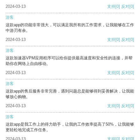
2024-03-13
支持
[0]
反对
[0]
游客
这款app的功能非常强大，可以满足我所有的工作需求，让我能够在工作
中游刃有余。
2024-03-13
支持
[0]
反对
[0]
游客
这款加速器VPM应用程序可以给你提供最高速度和安全性的连接，并帮
助你在网络上自由移动。
2024-03-13
支持
[0]
反对
[0]
游客
这款app的售后服务非常完善，遇到问题总是能够得到妥善解决，让我能
够放心购物。
2024-03-13
支持
[0]
反对
[0]
游客
这款app是我工作上的得力助手，让我的工作效率提高了50%，让我能够
更轻松地完成工作任务。
2024-03-13
支持
[0]
反对
[0]