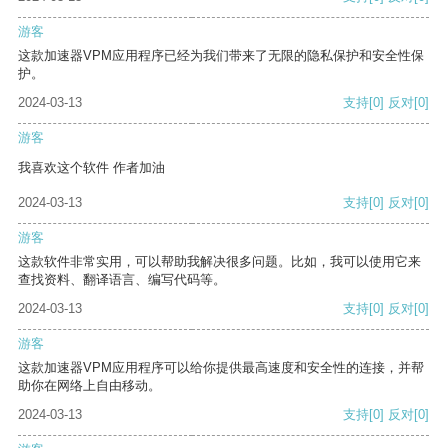
游客
这款加速器VPM应用程序已经为我们带来了无限的隐私保护和安全性保
护。
2024-03-13
支持
[0]
反对
[0]
游客
我喜欢这个软件 作者加油
2024-03-13
支持
[0]
反对
[0]
游客
这款软件非常实用，可以帮助我解决很多问题。比如，我可以使用它来
查找资料、翻译语言、编写代码等。
2024-03-13
支持
[0]
反对
[0]
游客
这款加速器VPM应用程序可以给你提供最高速度和安全性的连接，并帮
助你在网络上自由移动。
2024-03-13
支持
[0]
反对
[0]