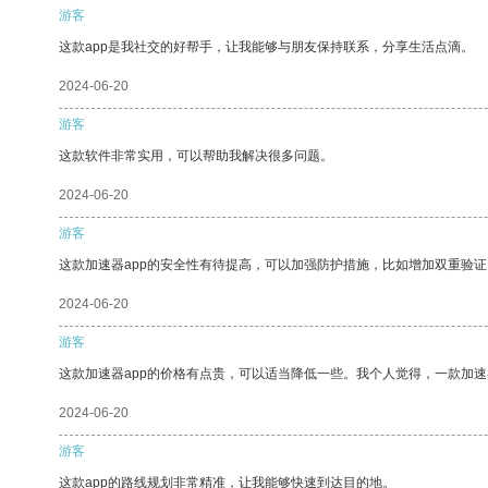
游客
这款app是我社交的好帮手，让我能够与朋友保持联系，分享生活点滴。
2024-06-20
游客
这款软件非常实用，可以帮助我解决很多问题。
2024-06-20
游客
这款加速器app的安全性有待提高，可以加强防护措施，比如增加双重验证
2024-06-20
游客
这款加速器app的价格有点贵，可以适当降低一些。我个人觉得，一款加速
2024-06-20
游客
这款app的路线规划非常精准，让我能够快速到达目的地。