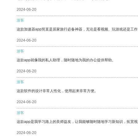
2024-06-20
游客
这款加速器app简直是居家旅行必备神器，无论是看视频、玩游戏还是工
2024-06-20
游客
这款app就像我的私人助理，随时随地为我的办公提供帮助。
2024-06-20
游客
这款软件的设计非常人性化，使用起来非常方便。
2024-06-20
游客
这款app是我学习路上的良师益友，让我能够随时随地学习新知识，拓宽视
2024-06-20