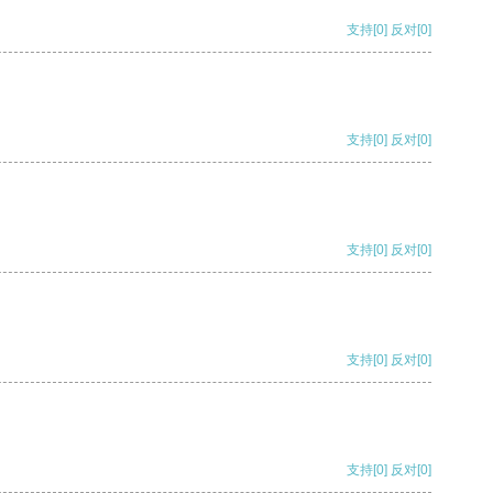
支持
[0]
反对
[0]
支持
[0]
反对
[0]
支持
[0]
反对
[0]
支持
[0]
反对
[0]
支持
[0]
反对
[0]