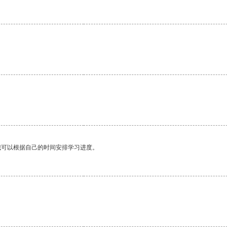
。
我可以根据自己的时间安排学习进度。