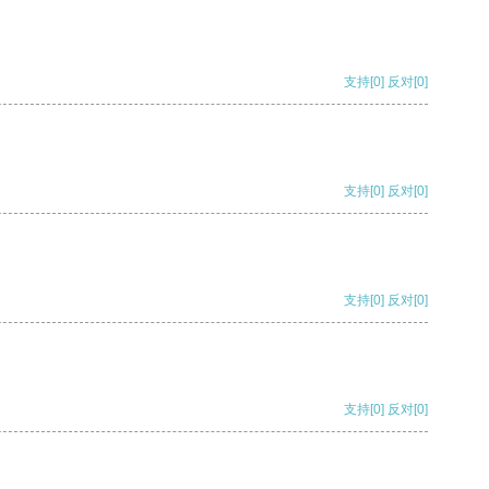
支持
[0]
反对
[0]
支持
[0]
反对
[0]
支持
[0]
反对
[0]
支持
[0]
反对
[0]