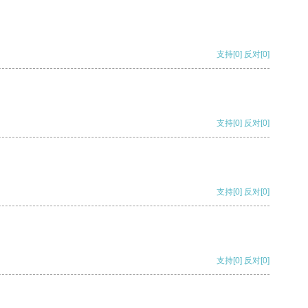
支持
[0]
反对
[0]
支持
[0]
反对
[0]
支持
[0]
反对
[0]
支持
[0]
反对
[0]