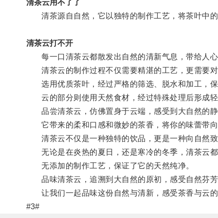
清茶云用不了了
清茶源自自然，它以独特的制作工艺，将茶叶中的
清茶云打不开
每一口清茶云都散发出自然的清新气息，带给人心
清茶云的制作过程不仅需要精湛的工艺，更需要对
选用优质茶叶，经过严格的筛选、脱水和加工，保
云的部分则使用天然食材，经过特殊处理后形成轻
品尝清茶云，仿佛置身于云端，感受到大自然的静
它带来的柔和口感和微妙的茶香，将你的味蕾带向
清茶云不仅是一种独特的饮品，更是一种向自然致
无论是在炎热的夏日，还是寒冷的冬季，清茶云都
无添加的制作工艺，保证了它的天然纯净。
品味清茶云，追溯到大自然的原初，感受自然芬芳
让我们一起品味这份自然与清新，感受茶香与云的
#3#