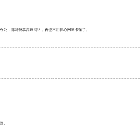
作办公，都能畅享高速网络，再也不用担心网速卡顿了。
野。