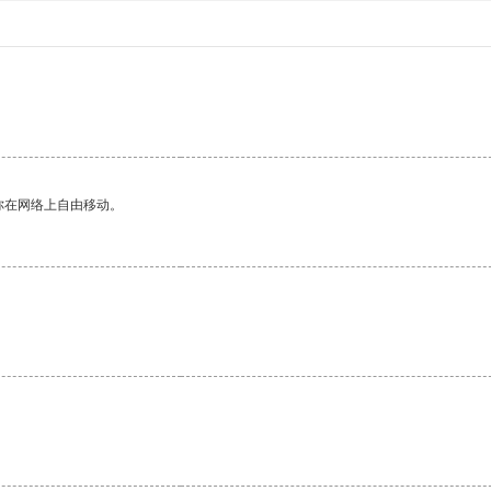
你在网络上自由移动。