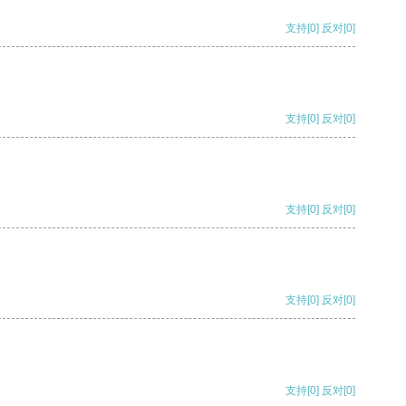
支持
[0]
反对
[0]
支持
[0]
反对
[0]
支持
[0]
反对
[0]
支持
[0]
反对
[0]
支持
[0]
反对
[0]