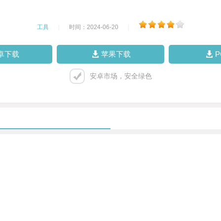
工具
|
时间：2024-06-20
|
卓下载
苹果下载
安卓市场，安全绿色