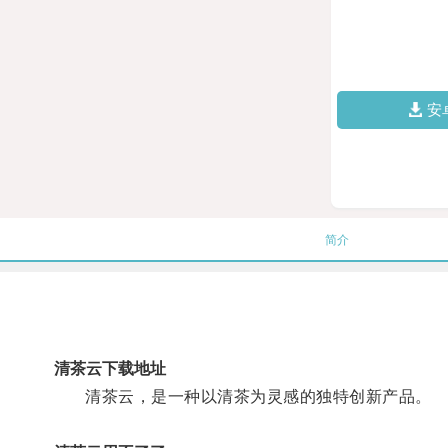
安
简介
清茶云下载地址
清茶云，是一种以清茶为灵感的独特创新产品。