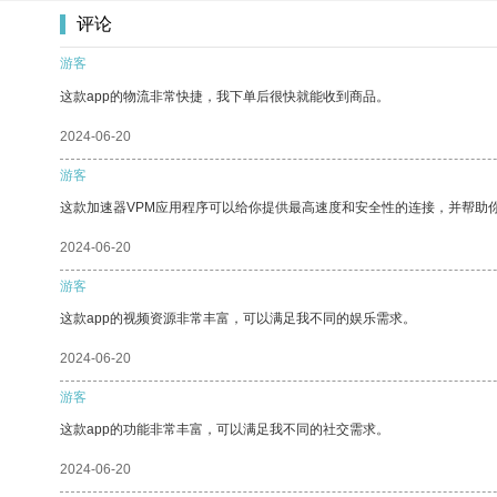
评论
游客
这款app的物流非常快捷，我下单后很快就能收到商品。
2024-06-20
游客
这款加速器VPM应用程序可以给你提供最高速度和安全性的连接，并帮助
2024-06-20
游客
这款app的视频资源非常丰富，可以满足我不同的娱乐需求。
2024-06-20
游客
这款app的功能非常丰富，可以满足我不同的社交需求。
2024-06-20