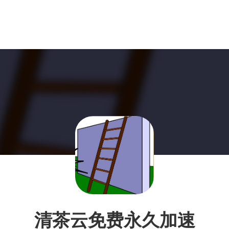
清茶云免费永久加速