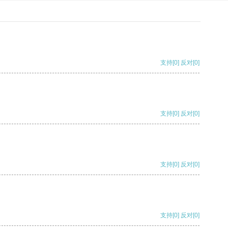
支持
[0]
反对
[0]
支持
[0]
反对
[0]
支持
[0]
反对
[0]
支持
[0]
反对
[0]