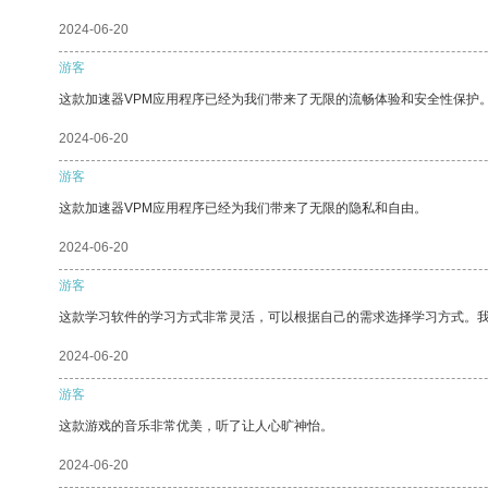
2024-06-20
游客
这款加速器VPM应用程序已经为我们带来了无限的流畅体验和安全性保护
2024-06-20
游客
这款加速器VPM应用程序已经为我们带来了无限的隐私和自由。
2024-06-20
游客
这款学习软件的学习方式非常灵活，可以根据自己的需求选择学习方式。
2024-06-20
游客
这款游戏的音乐非常优美，听了让人心旷神怡。
2024-06-20