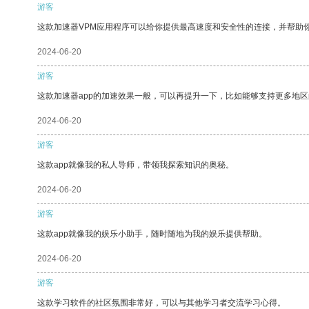
游客
这款加速器VPM应用程序可以给你提供最高速度和安全性的连接，并帮助
2024-06-20
游客
这款加速器app的加速效果一般，可以再提升一下，比如能够支持更多地
2024-06-20
游客
这款app就像我的私人导师，带领我探索知识的奥秘。
2024-06-20
游客
这款app就像我的娱乐小助手，随时随地为我的娱乐提供帮助。
2024-06-20
游客
这款学习软件的社区氛围非常好，可以与其他学习者交流学习心得。