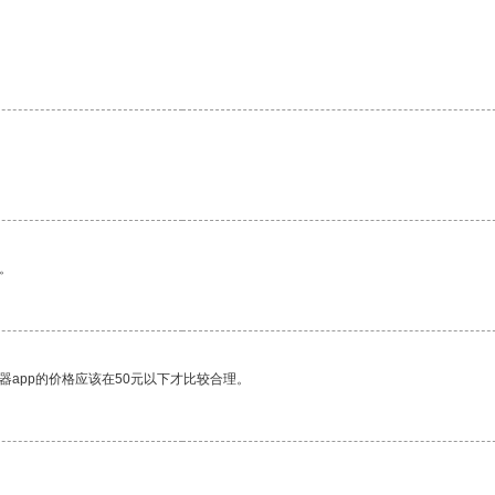
。
器app的价格应该在50元以下才比较合理。