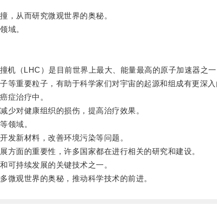
撞，从而研究微观世界的奥秘。
领域。
撞机（LHC）是目前世界上最大、能量最高的原子加速器之一
等重要粒子，有助于科学家们对宇宙的起源和组成有更深入
癌症治疗中。
减少对健康组织的损伤，提高治疗效果。
等领域。
开发新材料，改善环境污染等问题。
展方面的重要性，许多国家都在进行相关的研究和建设。
和可持续发展的关键技术之一。
多微观世界的奥秘，推动科学技术的前进。