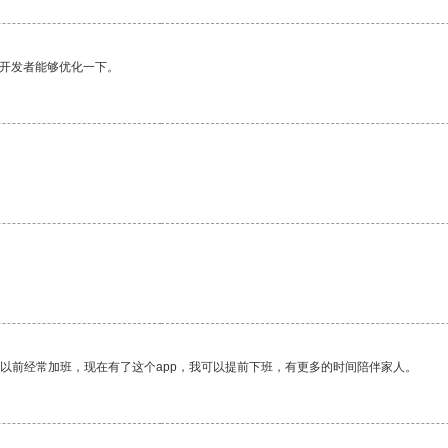
望开发者能够优化一下。
我以前经常加班，现在有了这个app，我可以提前下班，有更多的时间陪伴家人。