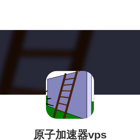
原子加速器vps