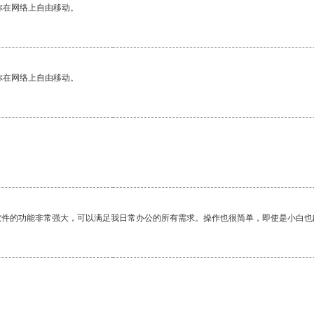
你在网络上自由移动。
你在网络上自由移动。
软件的功能非常强大，可以满足我日常办公的所有需求。操作也很简单，即使是小白也