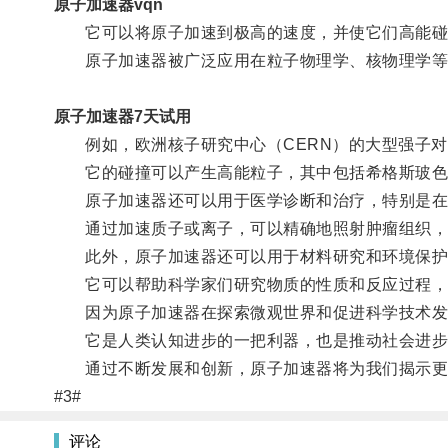
原子加速器vqn
它可以将原子加速到极高的速度，并使它们高能碰
原子加速器被广泛应用在粒子物理学、核物理学等
原子加速器7天试用
例如，欧洲核子研究中心（CERN）的大型强子对
它的碰撞可以产生高能粒子，其中包括希格斯玻色子
原子加速器还可以用于医学诊断和治疗，特别是在
通过加速质子或离子，可以精确地照射肿瘤组织，
此外，原子加速器还可以用于材料研究和环境保护
它可以帮助科学家们研究物质的性质和反应过程，
因为原子加速器在探索微观世界和促进科学技术发
它是人类认知进步的一把利器，也是推动社会进步
通过不断发展和创新，原子加速器将为我们揭示更
#3#
评论