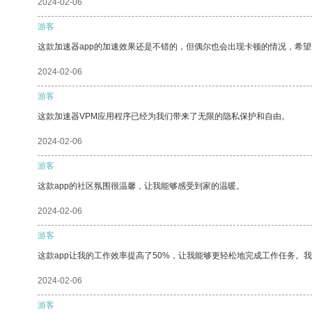
2024-02-06
游客
这款加速器app的加速效果还是不错的，但偶尔也会出现卡顿的情况，希
2024-02-06
游客
这款加速器VPM应用程序已经为我们带来了无限的隐私保护和自由。
2024-02-06
游客
这款app的社区氛围很温馨，让我能够感受到家的温暖。
2024-02-06
游客
这款app让我的工作效率提高了50%，让我能够更轻松地完成工作任务。
2024-02-06
游客