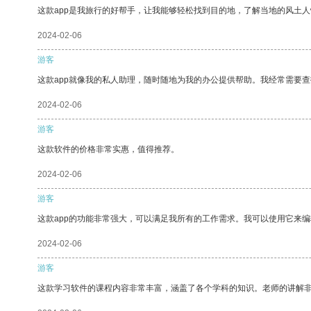
这款app是我旅行的好帮手，让我能够轻松找到目的地，了解当地的风土人
2024-02-06
游客
这款app就像我的私人助理，随时随地为我的办公提供帮助。我经常需要查
2024-02-06
游客
这款软件的价格非常实惠，值得推荐。
2024-02-06
游客
这款app的功能非常强大，可以满足我所有的工作需求。我可以使用它来
2024-02-06
游客
这款学习软件的课程内容非常丰富，涵盖了各个学科的知识。老师的讲解