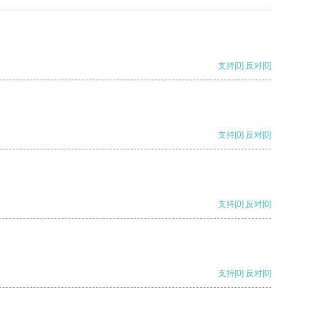
支持
[0]
反对
[0]
支持
[0]
反对
[0]
支持
[0]
反对
[0]
支持
[0]
反对
[0]