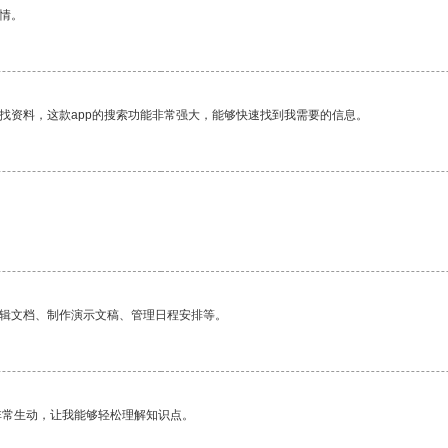
情。
找资料，这款app的搜索功能非常强大，能够快速找到我需要的信息。
编辑文档、制作演示文稿、管理日程安排等。
非常生动，让我能够轻松理解知识点。