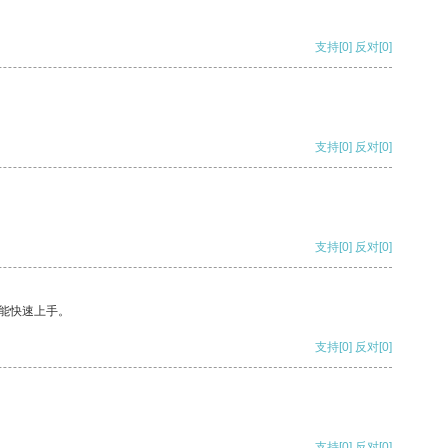
支持
[0]
反对
[0]
支持
[0]
反对
[0]
支持
[0]
反对
[0]
能快速上手。
支持
[0]
反对
[0]
支持
[0]
反对
[0]