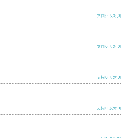
支持
[0]
反对
[0]
支持
[0]
反对
[0]
支持
[0]
反对
[0]
支持
[0]
反对
[0]