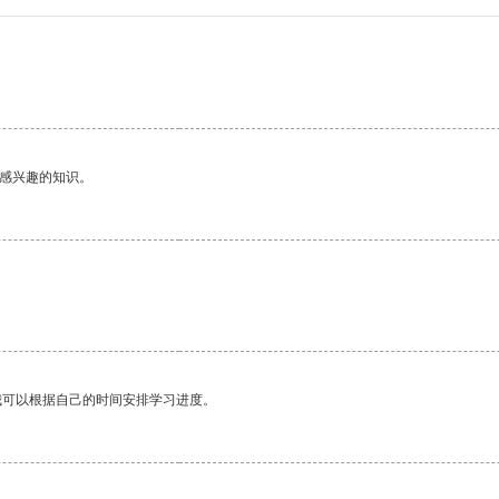
。
己感兴趣的知识。
我可以根据自己的时间安排学习进度。