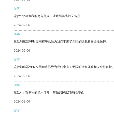
游客
这款app就像我的财务顾问，让我能够省钱又省心。
2024-02-06
游客
这款加速器VPM应用程序已经为我们带来了无限的隐私和安全性保护。
2024-02-06
游客
这款加速器VPM应用程序已经为我们带来了无限的流畅体验和安全性保护
2024-02-06
游客
这款app就像我的私人导师，带领我探索知识的奥秘。
2024-02-06
游客