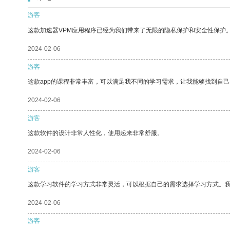
游客
这款加速器VPM应用程序已经为我们带来了无限的隐私保护和安全性保护
2024-02-06
游客
这款app的课程非常丰富，可以满足我不同的学习需求，让我能够找到自
2024-02-06
游客
这款软件的设计非常人性化，使用起来非常舒服。
2024-02-06
游客
这款学习软件的学习方式非常灵活，可以根据自己的需求选择学习方式。
2024-02-06
游客