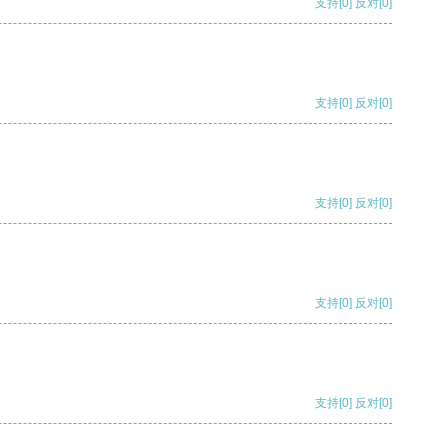
支持
[0]
反对
[0]
支持
[0]
反对
[0]
支持
[0]
反对
[0]
支持
[0]
反对
[0]
支持
[0]
反对
[0]