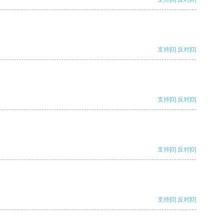
支持
[0]
反对
[0]
支持
[0]
反对
[0]
支持
[0]
反对
[0]
支持
[0]
反对
[0]