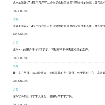
这款加速器VPM应用程序可以给你提供最高速度和安全性的连接，并帮助
2024-02-06
游客
这款加速器VPM应用程序可以给你提供最高速度和安全性的连接，并帮助
2024-02-06
游客
这款app的用户评论非常真实，可以帮助我做出更准确的选择。
2024-02-06
游客
我一直在寻找一款功能强大、操作简单的办公软件，终于找到了它。这款
2024-02-06
游客
这款软件的设计非常人性化，使用起来非常方便。
2024-02-06