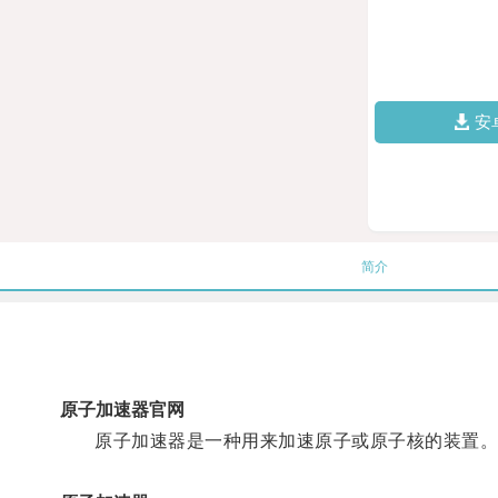
安
简介
原子加速器官网
原子加速器是一种用来加速原子或原子核的装置