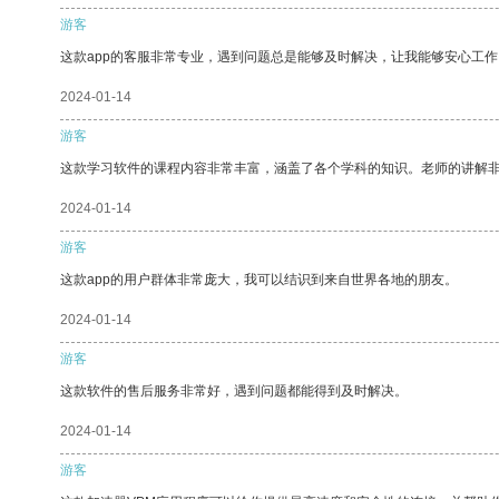
游客
这款app的客服非常专业，遇到问题总是能够及时解决，让我能够安心工作
2024-01-14
游客
这款学习软件的课程内容非常丰富，涵盖了各个学科的知识。老师的讲解
2024-01-14
游客
这款app的用户群体非常庞大，我可以结识到来自世界各地的朋友。
2024-01-14
游客
这款软件的售后服务非常好，遇到问题都能得到及时解决。
2024-01-14
游客