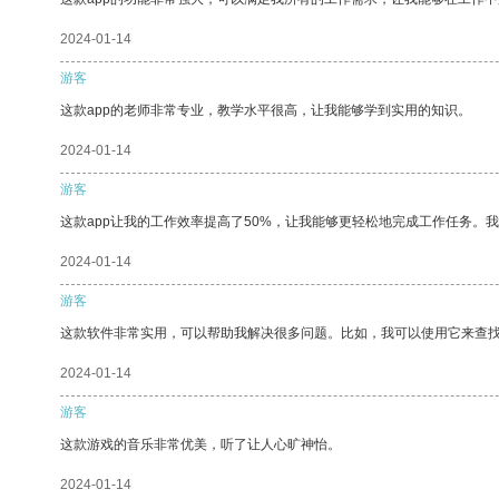
2024-01-14
游客
这款app的老师非常专业，教学水平很高，让我能够学到实用的知识。
2024-01-14
游客
这款app让我的工作效率提高了50%，让我能够更轻松地完成工作任务。
2024-01-14
游客
这款软件非常实用，可以帮助我解决很多问题。比如，我可以使用它来查
2024-01-14
游客
这款游戏的音乐非常优美，听了让人心旷神怡。
2024-01-14