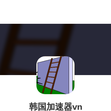
韩国加速器vn