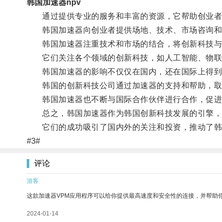
韩国加速器npv
通过提供专业的服务和丰富的资源，它帮助创业者
韩国加速器向创业者提供场地、技术、市场咨询和
韩国加速器注重技术和市场的结合，将创新科技与
它们关注各个领域的创新科技，如人工智能、物联
韩国加速器的影响不仅仅在国内，还在国际上得到
韩国的创新科技公司通过加速器的支持和帮助，取
韩国加速器也不断与国际合作伙伴进行合作，促进
总之，韩国加速器作为韩国创新科技发展的引擎，
它们的成功吸引了国内外的关注和投资，推动了韩
#3#
评论
游客
这款加速器VPM应用程序可以给你提供最高速度和安全性的连接，并帮助
2024-01-14