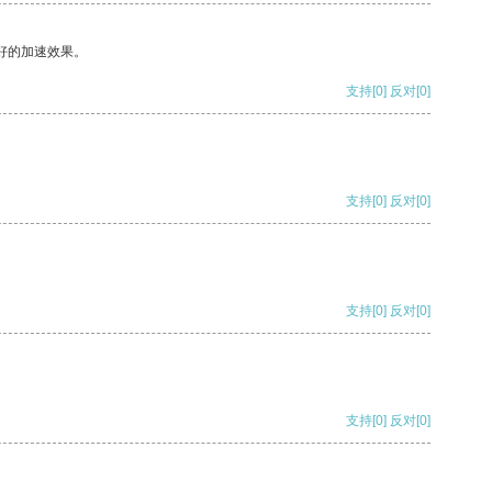
好的加速效果。
支持
[0]
反对
[0]
支持
[0]
反对
[0]
支持
[0]
反对
[0]
支持
[0]
反对
[0]