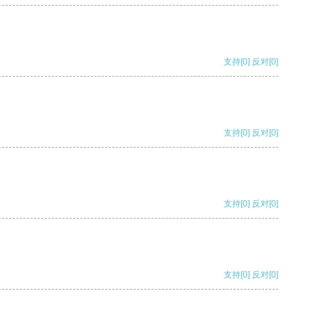
支持
[0]
反对
[0]
支持
[0]
反对
[0]
支持
[0]
反对
[0]
支持
[0]
反对
[0]