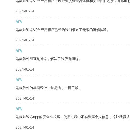
这款加速器VPM应用程序可以给你提供最高速度和安全性的连接，并帮助
2024-01-14
游客
这款加速器VPM应用程序已经为我们带来了无限的流畅体验。
2024-01-14
游客
这款软件简直是神器，解决了我所有问题。
2024-01-14
游客
这款软件的界面设计非常简洁，一目了然。
2024-01-14
游客
这款加速器app的安全性很高，使用过程中不会泄露个人信息，这让我很
2024-01-14