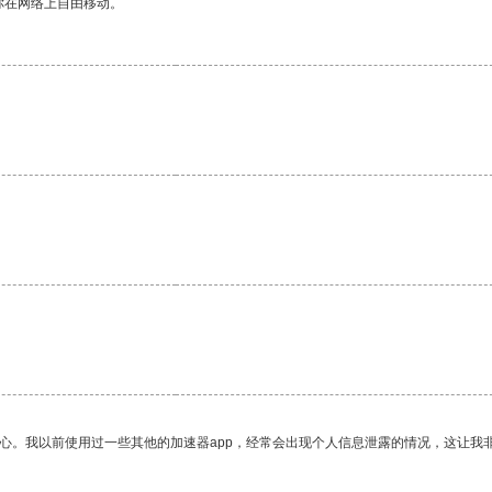
你在网络上自由移动。
放心。我以前使用过一些其他的加速器app，经常会出现个人信息泄露的情况，这让我