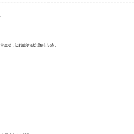
。
非常生动，让我能够轻松理解知识点。