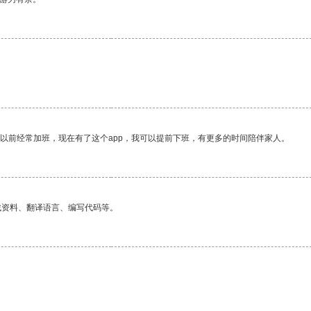
我以前经常加班，现在有了这个app，我可以提前下班，有更多的时间陪伴家人。
找资料、翻译语言、编写代码等。