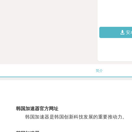
安
简介
韩国加速器官方网址
韩国加速器是韩国创新科技发展的重要推动力。