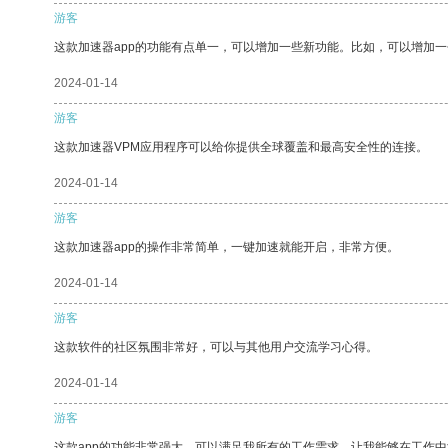
游客
这款加速器app的功能有点单一，可以增加一些新功能。比如，可以增加
2024-01-14
游客
这款加速器VPM应用程序可以给你提供全球覆盖和最高安全性的连接。
2024-01-14
游客
这款加速器app的操作非常简单，一键加速就能开启，非常方便。
2024-01-14
游客
这款软件的社区氛围非常好，可以与其他用户交流学习心得。
2024-01-14
游客
这款app的功能非常强大，可以满足我所有的工作需求，让我能够在工作