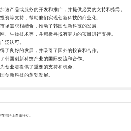
加速产品或服务的开发和推广，并提供必要的支持和指导。
投资等支持，帮助他们实现创新科技的商业化。
市场需求相结合，推动了韩国创新科技的发展。
网、生物技术等，并积极寻找有潜力的项目进行支持。
广泛认可。
得了良好的发展，并吸引了国外的投资和合作。
了韩国创新科技产业的国际交流和合作。
为创业者提供了重要的支持和机会。
国创新科技的蓬勃发展。
你在网络上自由移动。