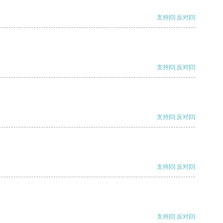
支持
[0]
反对
[0]
支持
[0]
反对
[0]
支持
[0]
反对
[0]
支持
[0]
反对
[0]
支持
[0]
反对
[0]