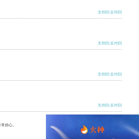
支持
[0]
反对
[0]
支持
[0]
反对
[0]
支持
[0]
反对
[0]
支持
[0]
反对
[0]
非常担心。
支持
[0]
反对
[0]