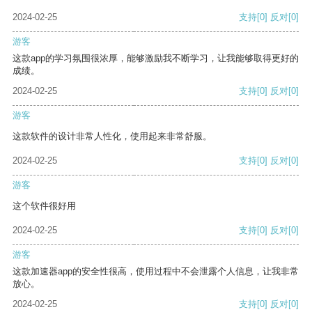
2024-02-25
支持
[0]
反对
[0]
游客
这款app的学习氛围很浓厚，能够激励我不断学习，让我能够取得更好的
成绩。
2024-02-25
支持
[0]
反对
[0]
游客
这款软件的设计非常人性化，使用起来非常舒服。
2024-02-25
支持
[0]
反对
[0]
游客
这个软件很好用
2024-02-25
支持
[0]
反对
[0]
游客
这款加速器app的安全性很高，使用过程中不会泄露个人信息，让我非常
放心。
2024-02-25
支持
[0]
反对
[0]