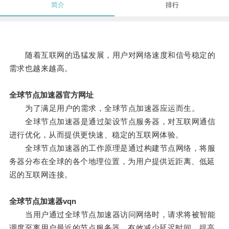
简介
排行
随着互联网的迅猛发展，用户对网络速度和信号稳定的
需求也越来越高。
全球节点加速器官方网址
为了满足用户的需求，全球节点加速器应运而生。
全球节点加速器是通过架设节点服务器，对互联网通信
进行优化，从而提供更快速、稳定的互联网体验。
全球节点加速器的工作原理是通过构建节点网络，将服
务器分布在全球的各个地理位置，为用户提供近距离、低延
迟的互联网连接。
全球节点加速器vqn
当用户通过全球节点加速器访问网络时，请求将被智能
调度至离用户最近的节点服务器，有效减少延迟时间，提高