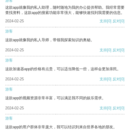
游客
这款app就像我的私人助理，随时随地为我的办公提供帮助。我经常需要
查找资料，这款app的搜索功能非常强大，能够快速找到我需要的信息。
2024-02-25
支持
[0]
反对
[0]
游客
这款app就像我的私人导师，带领我探索知识的奥秘。
2024-02-25
支持
[0]
反对
[0]
游客
这款加速器app的价格有点贵，可以适当降低一些，这样会更加亲民。
2024-02-25
支持
[0]
反对
[0]
游客
这款app的视频资源非常丰富，可以满足我不同的娱乐需求。
2024-02-25
支持
[0]
反对
[0]
游客
这款app的用户群体非常庞大，我可以结识到来自世界各地的朋友。