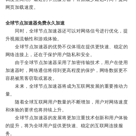
网页加载速度。
全球节点加速器免费永久加速
同时，全球节点加速器还可以对网络信号进行优化，提
升视频流畅性和游戏体验。
全球节点加速器的优势不仅体现在提供更快速、稳定的
网络连接上，还在于保护用户隐私和安全。
由于全球节点加速器采用了加密传输技术，用户在使用
加速器时，网络通信将得到更高程度的保护，网络数据更不
容易被黑客窃取或篡改。
未来，全球节点加速器将成为互联网发展的重要推动力
量。
随着全球互联网用户数量的不断增加，用户对网络速度
和体验的要求也将持续上升。
全球节点加速器的发展将更加注重技术创新和用户体验
的提升，将为全球用户提供更快速、稳定的互联网连接服
务。