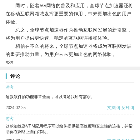
同时，随着5G网络的普及和应用，全球节点加速器还将
在移动互联网领域发挥更重要的作用，带来更加出色的用户
体验。
总之，全球节点加速器作为推动互联网发展的新引擎，
将为用户提供更快速、稳定的互联网连接和体验。
相信在不久的将来，全球节点加速器将成为互联网发展
的重要推动力量，为用户带来更加出色的网络体验。
#3#
评论
游客
这款软件的功能非常全面，可以满足我所有需求。
2024-02-25
支持
[0]
反对
[0]
游客
这款加速器VPM应用程序可以给你提供最高速度和安全性的连接，并帮
助你在网络上自由移动。