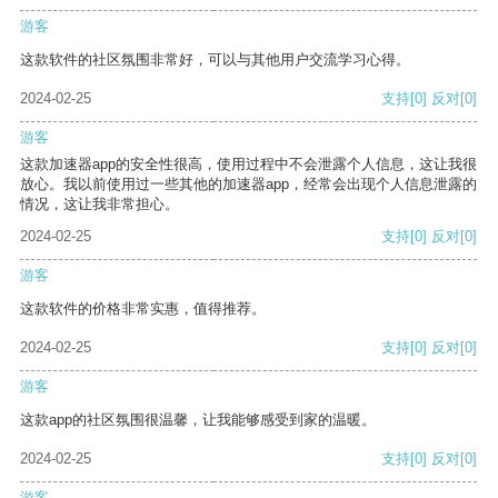
游客
这款软件的社区氛围非常好，可以与其他用户交流学习心得。
2024-02-25
支持
[0]
反对
[0]
游客
这款加速器app的安全性很高，使用过程中不会泄露个人信息，这让我很
放心。我以前使用过一些其他的加速器app，经常会出现个人信息泄露的
情况，这让我非常担心。
2024-02-25
支持
[0]
反对
[0]
游客
这款软件的价格非常实惠，值得推荐。
2024-02-25
支持
[0]
反对
[0]
游客
这款app的社区氛围很温馨，让我能够感受到家的温暖。
2024-02-25
支持
[0]
反对
[0]
游客