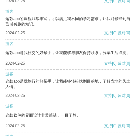
2024-02-25
支持
[0]
反对
[0]
游客
这款app的课程非常丰富，可以满足我不同的学习需求，让我能够找到自
己感兴趣的知识。
2024-02-25
支持
[0]
反对
[0]
游客
这款app是我社交的好帮手，让我能够与朋友保持联系，分享生活点滴。
2024-02-25
支持
[0]
反对
[0]
游客
这款app是我旅行的好帮手，让我能够轻松找到目的地，了解当地的风土
人情。
2024-02-25
支持
[0]
反对
[0]
游客
这款软件的界面设计非常简洁，一目了然。
2024-02-25
支持
[0]
反对
[0]